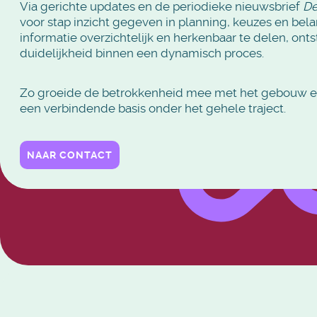
Via gerichte updates en de periodieke nieuwsbrief
De
voor stap inzicht gegeven in planning, keuzes en bela
informatie overzichtelijk en herkenbaar te delen, onts
duidelijkheid binnen een dynamisch proces.
Zo groeide de betrokkenheid mee met het gebouw 
een verbindende basis onder het gehele traject.
NAAR CONTACT