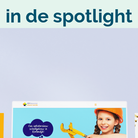
in de spotlight