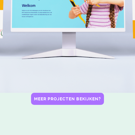
MEER PROJECTEN BEKIJKEN?