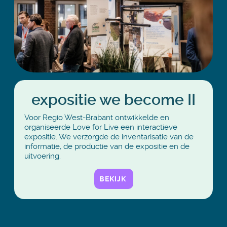
expositie we become II
Voor Regio West-Brabant ontwikkelde en
organiseerde Love for Live een interactieve
expositie. We verzorgde de inventarisatie van de
informatie, de productie van de expositie en de
uitvoering.
BEKIJK