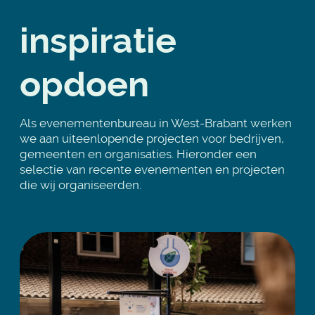
inspiratie
opdoen
Als evenementenbureau in West-Brabant werken
we aan uiteenlopende projecten voor bedrijven,
gemeenten en organisaties. Hieronder een
selectie van recente evenementen en projecten
die wij organiseerden.