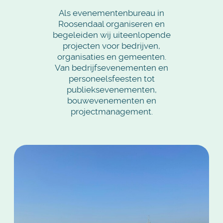
Als evenementenbureau in
Roosendaal organiseren en
begeleiden wij uiteenlopende
projecten voor bedrijven,
organisaties en gemeenten.
Van bedrijfsevenementen en
personeelsfeesten tot
publieksevenementen,
bouwevenementen en
projectmanagement.