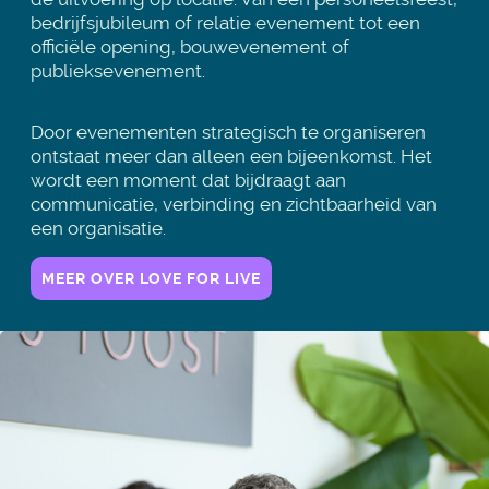
bedrijfsjubileum of relatie evenement tot een
officiële opening, bouwevenement of
publieksevenement.
Door evenementen strategisch te organiseren
ontstaat meer dan alleen een bijeenkomst. Het
wordt een moment dat bijdraagt aan
communicatie, verbinding en zichtbaarheid van
een organisatie.
MEER OVER LOVE FOR LIVE