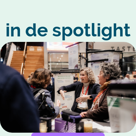
in de spotlight