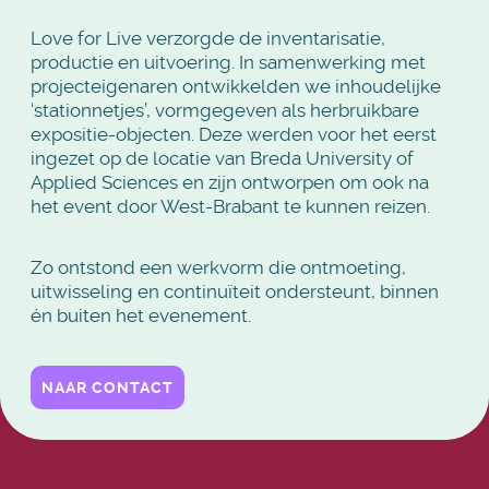
Love for Live verzorgde de inventarisatie,
productie en uitvoering. In samenwerking met
projecteigenaren ontwikkelden we inhoudelijke
‘stationnetjes’, vormgegeven als herbruikbare
expositie-objecten. Deze werden voor het eerst
ingezet op de locatie van Breda University of
Applied Sciences en zijn ontworpen om ook na
het event door West-Brabant te kunnen reizen.
Zo ontstond een werkvorm die ontmoeting,
uitwisseling en continuïteit ondersteunt, binnen
én buiten het evenement.
NAAR CONTACT