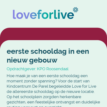
eerste schooldag in een
nieuw gebouw
Opdrachtgever: KPO Roosendaal
Hoe maak je van een eerste schooldag een
moment zonder spanning? Voor de start van
Kindcentrum De Parel begeleidde Love for Live
de allereerste schooldag op de nieuwe locatie.
Op het schoolplein zorgden herkenbare
gezichten, een feestelijke ontvangst en duidelijke