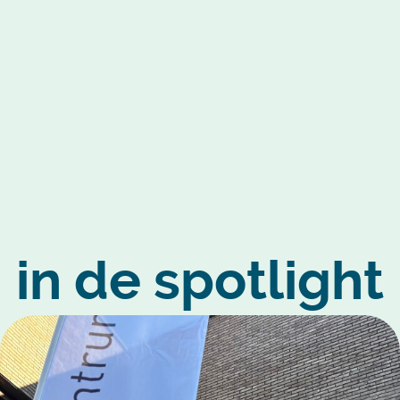
in de spotlight