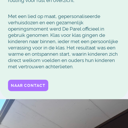
routing voor rust en overzicht.
Met een lied op maat, gepersonaliseerde
verhuisdozen en een gezamenlijk
openingsmoment werd De Parel officieel in
gebruik genomen. Klas voor klas gingen de
kinderen naar binnen, ieder met een persoonlijke
verrassing voor in de klas. Het resultaat was een
warme en ontspannen start, waarin kinderen zich
direct welkom voelden en ouders hun kinderen
met vertrouwen achterlieten.
NAAR CONTACT