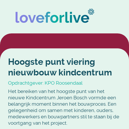
Hoogste punt viering
nieuwbouw kindcentrum
Opdrachtgever: KPO Roosendaal
Het bereiken van het hoogste punt van het
nieuwe Kindcentrum Jeroen Bosch vormde een
belangrijk moment binnen het bouwproces. Een
gelegenheid om samen met kinderen, ouders,
medewerkers en bouwpartners stil te staan bij de
voortgang van het project.