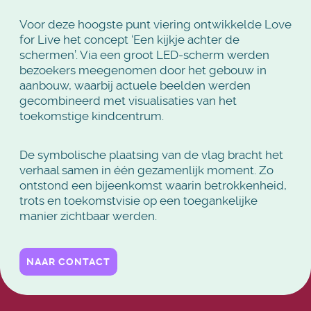
Voor deze hoogste punt viering ontwikkelde Love
for Live het concept ‘Een kijkje achter de
schermen’. Via een groot LED-scherm werden
bezoekers meegenomen door het gebouw in
aanbouw, waarbij actuele beelden werden
gecombineerd met visualisaties van het
toekomstige kindcentrum.
De symbolische plaatsing van de vlag bracht het
verhaal samen in één gezamenlijk moment. Zo
ontstond een bijeenkomst waarin betrokkenheid,
trots en toekomstvisie op een toegankelijke
manier zichtbaar werden.
NAAR CONTACT