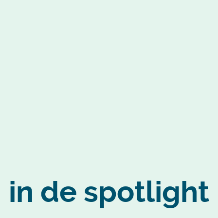
in de spotlight