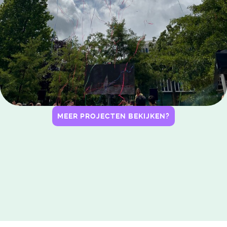
MEER PROJECTEN BEKIJKEN?