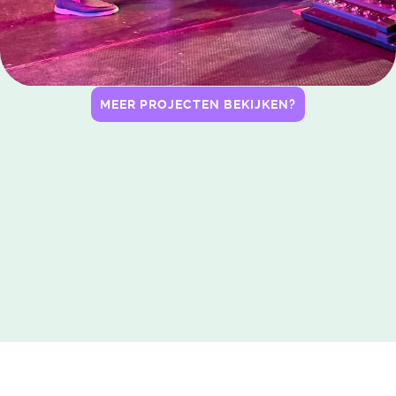
MEER PROJECTEN BEKIJKEN?