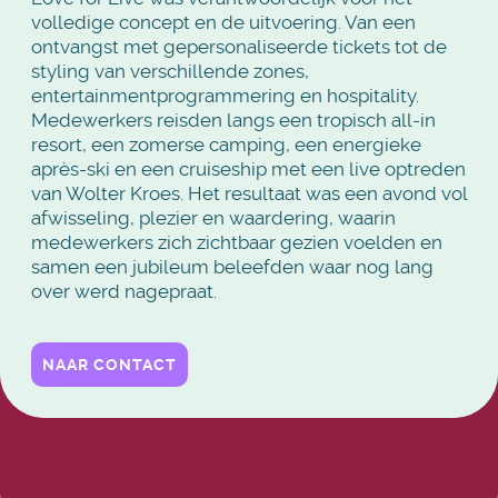
volledige concept en de uitvoering. Van een
ontvangst met gepersonaliseerde tickets tot de
styling van verschillende zones,
entertainmentprogrammering en hospitality.
Medewerkers reisden langs een tropisch all-in
resort, een zomerse camping, een energieke
après-ski en een cruiseship met een live optreden
van Wolter Kroes. Het resultaat was een avond vol
afwisseling, plezier en waardering, waarin
medewerkers zich zichtbaar gezien voelden en
samen een jubileum beleefden waar nog lang
over werd nagepraat.
NAAR CONTACT