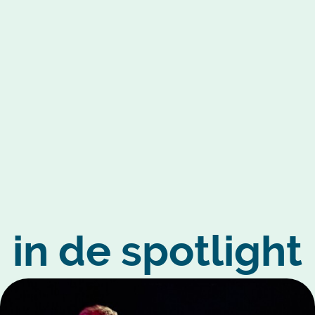
in de spotlight