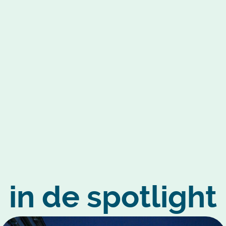
in de spotlight