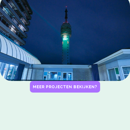
MEER PROJECTEN BEKIJKEN?