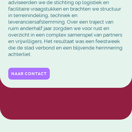
adviseerden we de stichting op logistiek en
facilitaire vraagstukken en brachten we structuur
in terreinindeling, techniek en
leveranciersafstemming. Over een traject van
ruim anderhalf jaar zorgden we voor rust en
overzicht in een complex samenspel van partners
en vrijwilligers. Het resultaat was een feestweek
die de stad verbond en een blijvende herinnering
achterliet.
NAAR CONTACT