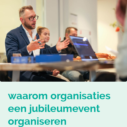
waarom organisaties
een jubileumevent
organiseren