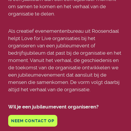
om samen te komen en het verhaal van de
organisatie te delen.
Als creatief evenementenbureau uit Roosendaal
helpt Love for Live organisaties bij het
organiseren van een jubileumevent of
bedrijfsjubileum dat past bij de organisatie en het
moment. Vanuit het verhaal, de geschiedenis en
de toekomst van de organisatie ontwikkelen we
een jubileumevenement dat aansluit bij de
mensen die samenkomen. De vorm volgt daarbij
altijd het verhaal van de organisatie.
Wil je een jubileumevent organiseren?
NEEM CONTACT OP