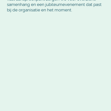
samenhang en een jubileumevenement dat past
bij de organisatie en het moment.