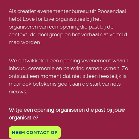
Als creatief evenementenbureau uit Roosendaal
helpt Love for Live organisaties bij het
organiseren van een openingdie past bij de
context, de doelgroep en het verhaal dat verteld
mag worden.
We ontwikkelen een openingsevenement waarin
inhoud, ceremonie en beleving samenkomen. Zo
ontstaat een moment dat niet alleen feestelijk is,
maar ook betekenis geeft aan de start van iets
nieuws.
Wil je een opening organiseren die past bij jouw
organisatie?
NEEM CONTACT OP