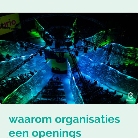
waarom organisaties
een openings