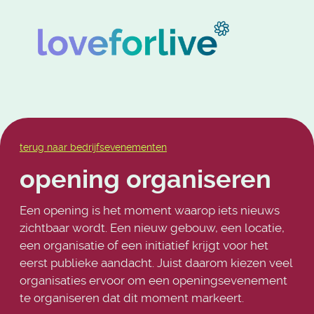
terug naar bedrijfsevenementen
opening organiseren
Een opening is het moment waarop iets nieuws
zichtbaar wordt. Een nieuw gebouw, een locatie,
een organisatie of een initiatief krijgt voor het
eerst publieke aandacht. Juist daarom kiezen veel
organisaties ervoor om een openingsevenement
te organiseren dat dit moment markeert.