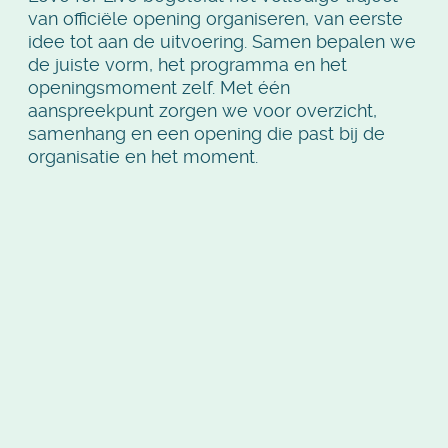
van officiële opening organiseren, van eerste
idee tot aan de uitvoering. Samen bepalen we
de juiste vorm, het programma en het
openingsmoment zelf. Met één
aanspreekpunt zorgen we voor overzicht,
samenhang en een opening die past bij de
organisatie en het moment.