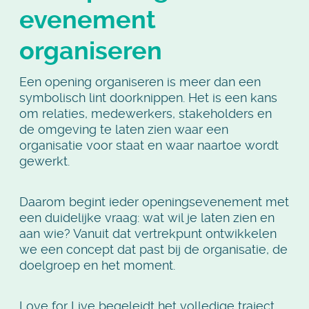
evenement
organiseren
Een opening organiseren is meer dan een
symbolisch lint doorknippen. Het is een kans
om relaties, medewerkers, stakeholders en
de omgeving te laten zien waar een
organisatie voor staat en waar naartoe wordt
gewerkt.
Daarom begint ieder openingsevenement met
een duidelijke vraag: wat wil je laten zien en
aan wie? Vanuit dat vertrekpunt ontwikkelen
we een concept dat past bij de organisatie, de
doelgroep en het moment.
Love for Live begeleidt het volledige traject