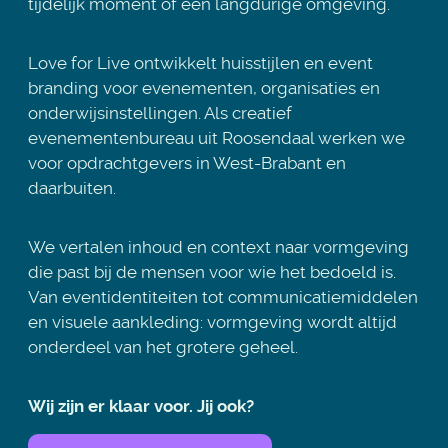
tijdelijk moment of een langdurige omgeving.
Love for Live ontwikkelt huisstijlen en event
branding voor evenementen, organisaties en
onderwijsinstellingen. Als creatief
evenementenbureau uit Roosendaal werken we
voor opdrachtgevers in West-Brabant en
daarbuiten.
We vertalen inhoud en context naar vormgeving
die past bij de mensen voor wie het bedoeld is.
Van eventidentiteiten tot communicatiemiddelen
en visuele aankleding: vormgeving wordt altijd
onderdeel van het grotere geheel.
Wij zijn er klaar voor. Jij ook?