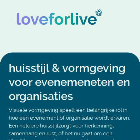
huisstijl & vormgeving
voor evenemeneten en
organisaties
Visuele vormgeving speelt een belangrijke rol in
hoe een evenement of organisatie wordt ervaren.
Een heldere huisstijlzorgt voor herkenning,
samenhang en rust, of het nu gaat om een