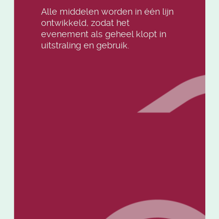
Alle middelen worden in één lijn
ontwikkeld, zodat het
evenement als geheel klopt in
uitstraling en gebruik.