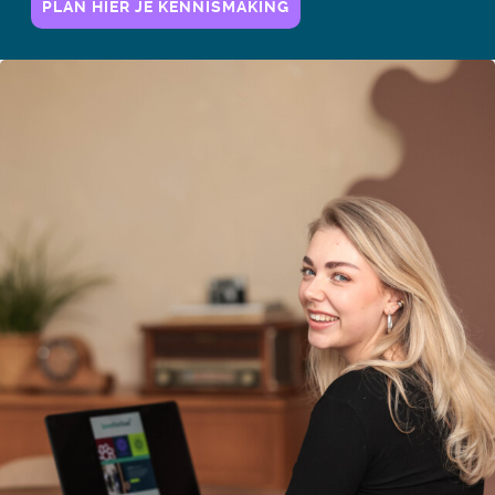
PLAN HIER JE KENNISMAKING